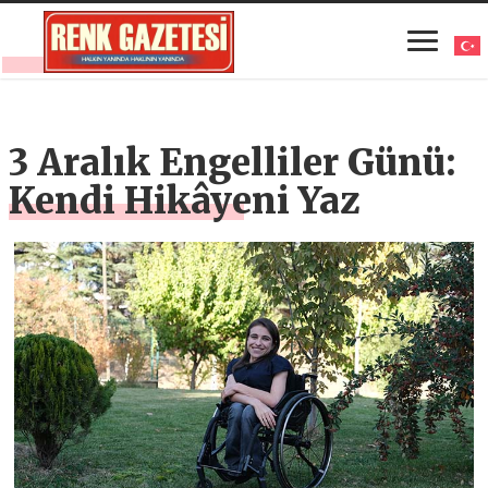
3 Aralık Engelliler Günü:
Kendi Hikâyeni Yaz