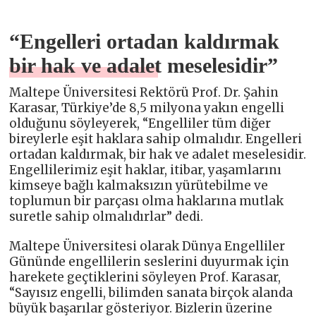
“Engelleri ortadan kaldırmak
bir hak ve adalet meselesidir”
Maltepe Üniversitesi Rektörü Prof. Dr. Şahin
Karasar, Türkiye’de 8,5 milyona yakın engelli
olduğunu söyleyerek, “Engelliler tüm diğer
bireylerle eşit haklara sahip olmalıdır. Engelleri
ortadan kaldırmak, bir hak ve adalet meselesidir.
Engellilerimiz eşit haklar, itibar, yaşamlarını
kimseye bağlı kalmaksızın yürütebilme ve
toplumun bir parçası olma haklarına mutlak
suretle sahip olmalıdırlar” dedi.
Maltepe Üniversitesi olarak Dünya Engelliler
Gününde engellilerin seslerini duyurmak için
harekete geçtiklerini söyleyen Prof. Karasar,
“Sayısız engelli, bilimden sanata birçok alanda
büyük başarılar gösteriyor. Bizlerin üzerine