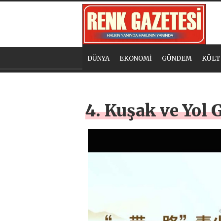
DÜNYA
EKONOMİ
GÜNDEM
KÜLT
4. Kuşak ve Yol