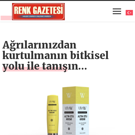
Ağrılarınızdan
kurtulmanın bitkisel
yolu ile tanışın…