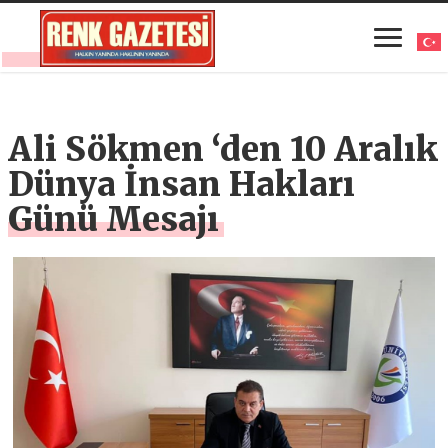
Ali Sökmen ‘den 10 Aralık
Dünya İnsan Hakları
Günü Mesajı