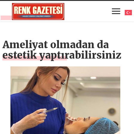
Ameliyat olmadan da
estetik yaptırabilirsiniz