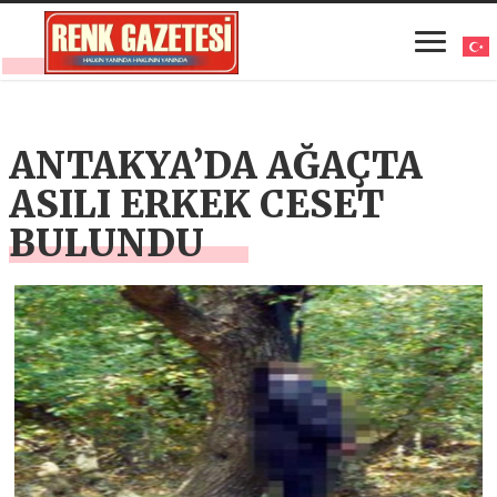
ANTAKYA’DA AĞAÇTA
ASILI ERKEK CESET
BULUNDU