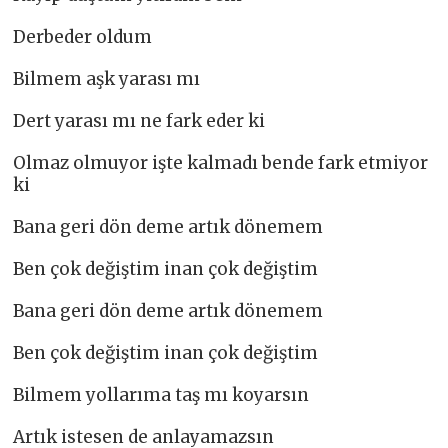
Derbeder oldum
Bilmem aşk yarası mı
Dert yarası mı ne fark eder ki
Olmaz olmuyor işte kalmadı bende fark etmiyor
ki
Bana geri dön deme artık dönemem
Ben çok değiştim inan çok değiştim
Bana geri dön deme artık dönemem
Ben çok değiştim inan çok değiştim
Bilmem yollarıma taş mı koyarsın
Artık istesen de anlayamazsın