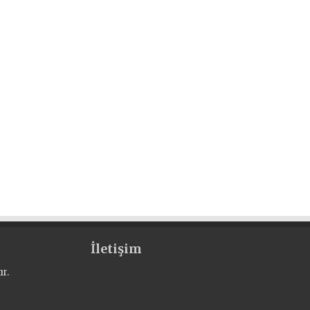
İletişim
r.