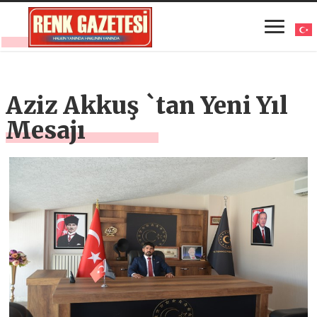
Aziz Akkuş `tan Yeni Yıl
Mesajı