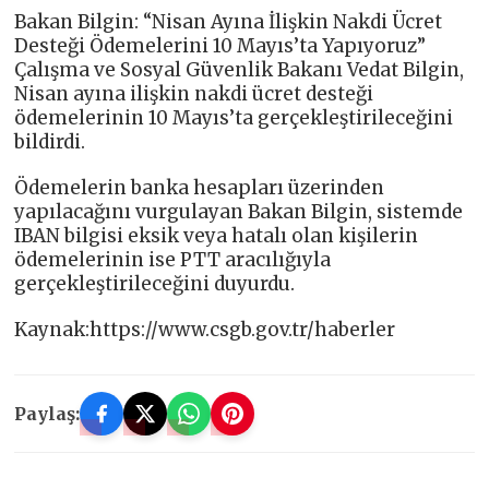
Bakan Bilgin: “Nisan Ayına İlişkin Nakdi Ücret
Desteği Ödemelerini 10 Mayıs’ta Yapıyoruz”
Çalışma ve Sosyal Güvenlik Bakanı Vedat Bilgin,
Nisan ayına ilişkin nakdi ücret desteği
ödemelerinin 10 Mayıs’ta gerçekleştirileceğini
bildirdi.
Ödemelerin banka hesapları üzerinden
yapılacağını vurgulayan Bakan Bilgin, sistemde
IBAN bilgisi eksik veya hatalı olan kişilerin
ödemelerinin ise PTT aracılığıyla
gerçekleştirileceğini duyurdu.
Kaynak:https://www.csgb.gov.tr/haberler
Paylaş: