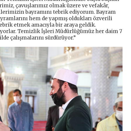
rimiz, çavuşlarımız olmak üzere ve vefakâr,
ellerimizin bayramını tebrik ediyorum. Bayram
yramlarını hem de yapmış oldukları özverili
ebrik etmek amacıyla bir araya geldik.
yorlar. Temizlik İşleri Müdürlüğümüz her daim 7
ilde çalışmalarını sürdürüyor.”