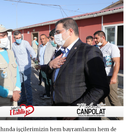
hında işçilerimizin hem bayramlarını hem de