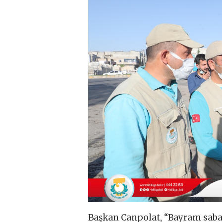
Başkan Canpolat, “Bayram saba