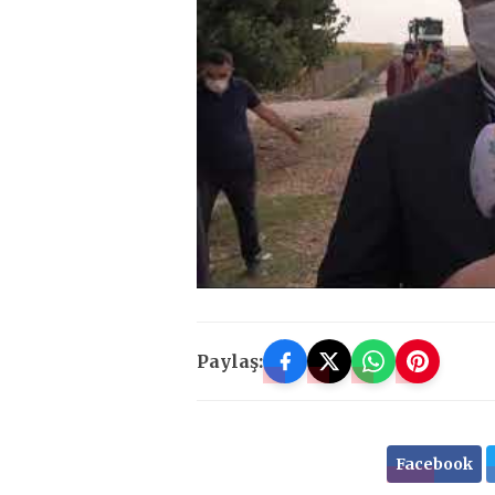
Paylaş:
Facebook