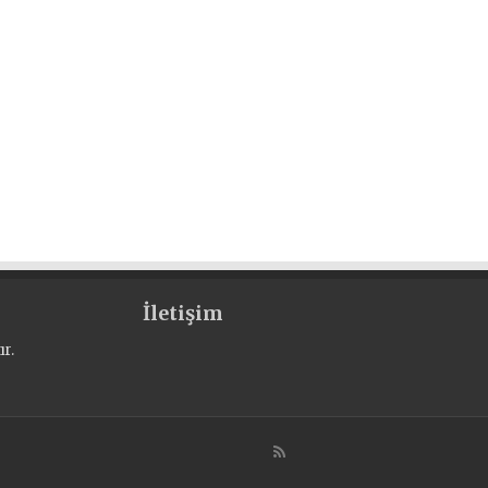
İletişim
r.