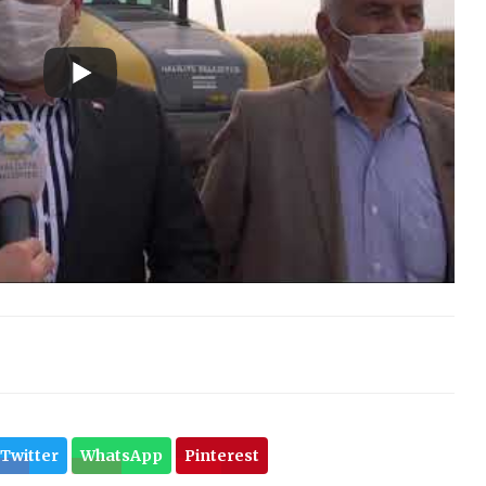
Twitter
WhatsApp
Pinterest