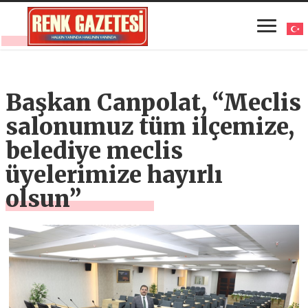
Başkan Canpolat, “Meclis
salonumuz tüm ilçemize,
belediye meclis
üyelerimize hayırlı
olsun”