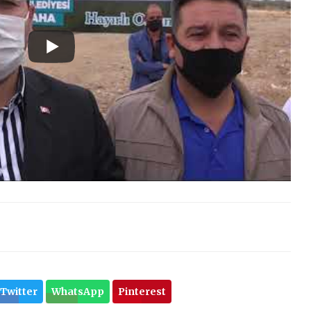
Twitter
WhatsApp
Pinterest