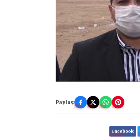
Paylaş:
Facebook