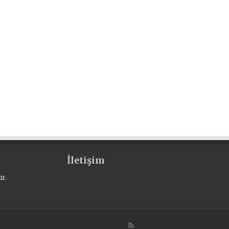
İletişim
r.