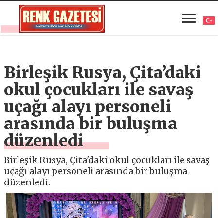
Birleşik Rusya, Çita’daki
okul çocukları ile savaş
uçağı alayı personeli
arasında bir buluşma
düzenledi
Birleşik Rusya, Çita'daki okul çocukları ile savaş
uçağı alayı personeli arasında bir buluşma
düzenledi.