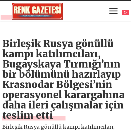
Birleşik Rusya gönüllü
kampı katılımcıları,
Bugayskaya Tırmığı’nın
bir bölümünü hazırlayıp
Krasnodar Bölgesi’nin
operasyonel karargahına
daha ileri çalışmalar için
teslim etti
Birleşik Rusya gönüllü kampı katılımcıları,