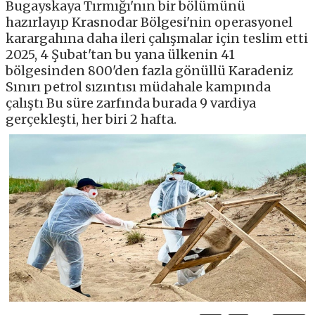
Bugayskaya Tırmığı'nın bir bölümünü
hazırlayıp Krasnodar Bölgesi'nin operasyonel
karargahına daha ileri çalışmalar için teslim etti
2025, 4 Şubat'tan bu yana ülkenin 41
bölgesinden 800'den fazla gönüllü Karadeniz
Sınırı petrol sızıntısı müdahale kampında
çalıştı Bu süre zarfında burada 9 vardiya
gerçekleşti, her biri 2 hafta.