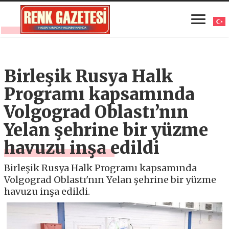
Birleşik Rusya Halk
Programı kapsamında
Volgograd Oblastı’nın
Yelan şehrine bir yüzme
havuzu inşa edildi
Birleşik Rusya Halk Programı kapsamında
Volgograd Oblastı'nın Yelan şehrine bir yüzme
havuzu inşa edildi.