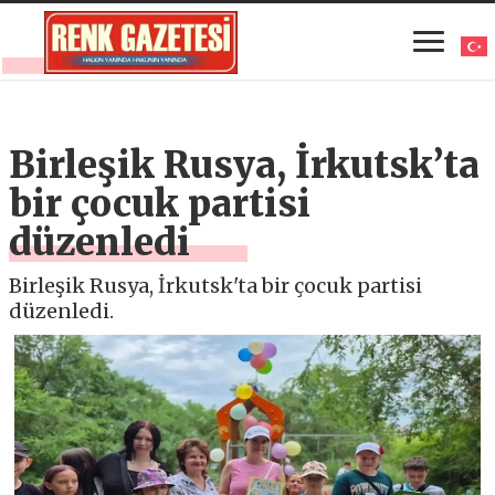
Birleşik Rusya, İrkutsk’ta
bir çocuk partisi
düzenledi
Birleşik Rusya, İrkutsk'ta bir çocuk partisi
düzenledi.