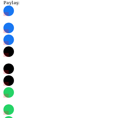
Paylaş: