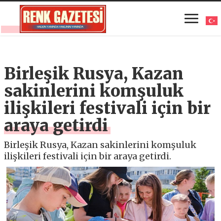
Birleşik Rusya, Kazan
sakinlerini komşuluk
ilişkileri festivali için bir
araya getirdi
Birleşik Rusya, Kazan sakinlerini komşuluk
ilişkileri festivali için bir araya getirdi.