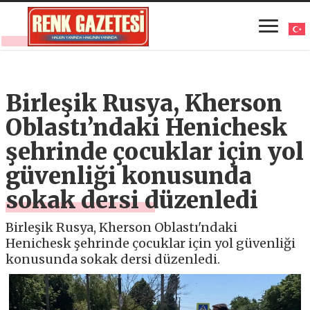
Birleşik Rusya, Kherson
Oblastı’ndaki Henichesk
şehrinde çocuklar için yol
güvenliği konusunda
sokak dersi düzenledi
Birleşik Rusya, Kherson Oblastı'ndaki
Henichesk şehrinde çocuklar için yol güvenliği
konusunda sokak dersi düzenledi.