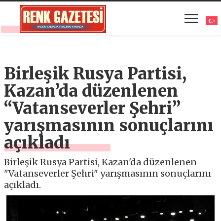
Birleşik Rusya Partisi,
Kazan’da düzenlenen
“Vatanseverler Şehri”
yarışmasının sonuçlarını
açıkladı
Birleşik Rusya Partisi, Kazan'da düzenlenen
"Vatanseverler Şehri" yarışmasının sonuçlarını
açıkladı.