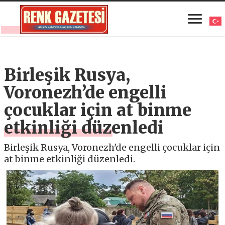
Birleşik Rusya,
Voronezh’de engelli
çocuklar için at binme
etkinliği düzenledi
Birleşik Rusya, Voronezh'de engelli çocuklar için
at binme etkinliği düzenledi.