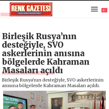
Birleşik Rusya’nın
desteğiyle, SVO
askerlerinin anısına
bölgelerde Kahraman
Masaları açıldı
Birleşik Rusya'nın desteğiyle, SVO askerlerinin
anısına bölgelerde Kahraman Masaları açıldı.