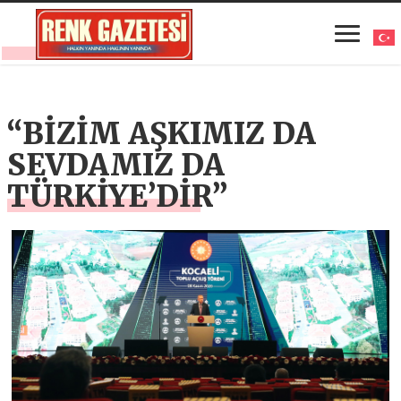
“BİZİM AŞKIMIZ DA
SEVDAMIZ DA
TÜRKİYE’DİR”