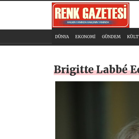
DÜNYA
EKONOMİ
GÜNDEM
KÜLT
Brigitte Labbé 