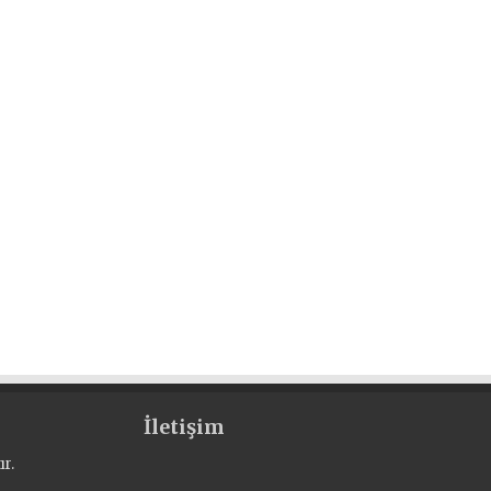
İletişim
r.