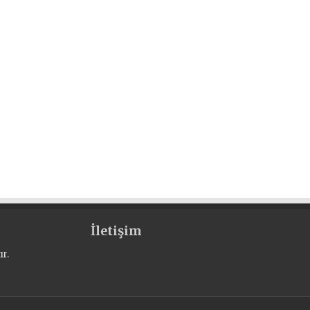
İletişim
r.