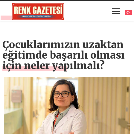
Çocuklarımızın uzaktan
eğitimde başarılı olması
için neler yapılmalı?