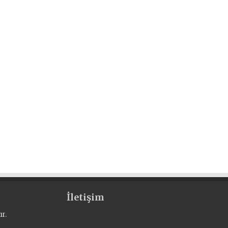
İletişim
r.