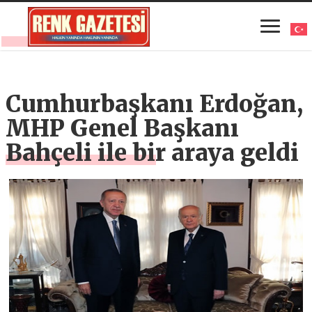
Cumhurbaşkanı Erdoğan,
MHP Genel Başkanı
Bahçeli ile bir araya geldi