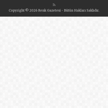
Copyright © 2026 Renk Gazetesi - Bütün Hakları Saklıdır.