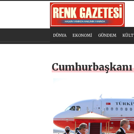
DÜNYA
EKONOMİ
GÜNDEM
KÜLT
Cumhurbaşkanı 