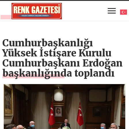
Cumhurbaşkanlığı
Yüksek İstişare Kurulu
Cumhurbaşkanı Erdoğan
başkanlığında toplandı