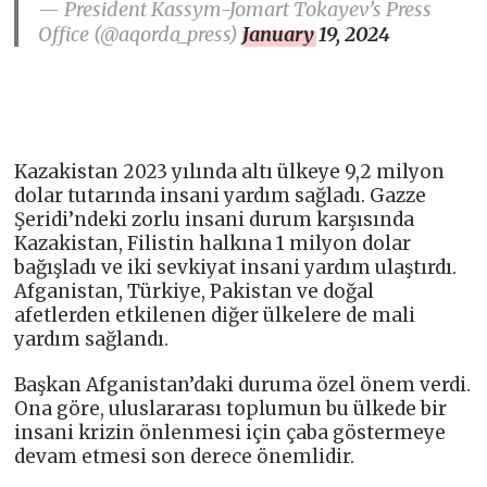
— President Kassym-Jomart Tokayev’s Press
Office (@aqorda_press)
January 19, 2024
Kazakistan 2023 yılında altı ülkeye 9,2 milyon
dolar tutarında insani yardım sağladı. Gazze
Şeridi’ndeki zorlu insani durum karşısında
Kazakistan, Filistin halkına 1 milyon dolar
bağışladı ve iki sevkiyat insani yardım ulaştırdı.
Afganistan, Türkiye, Pakistan ve doğal
afetlerden etkilenen diğer ülkelere de mali
yardım sağlandı.
Başkan Afganistan’daki duruma özel önem verdi.
Ona göre, uluslararası toplumun bu ülkede bir
insani krizin önlenmesi için çaba göstermeye
devam etmesi son derece önemlidir.