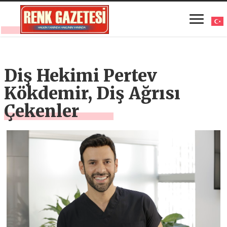
Diş Hekimi Pertev
Kökdemir, Diş Ağrısı
Çekenler