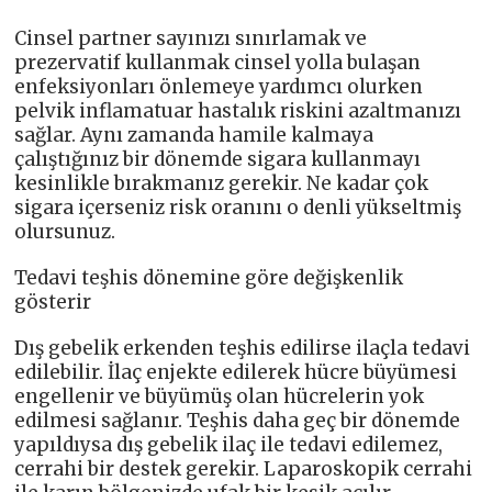
Cinsel partner sayınızı sınırlamak ve
prezervatif kullanmak cinsel yolla bulaşan
enfeksiyonları önlemeye yardımcı olurken
pelvik inflamatuar hastalık riskini azaltmanızı
sağlar. Aynı zamanda hamile kalmaya
çalıştığınız bir dönemde sigara kullanmayı
kesinlikle bırakmanız gerekir. Ne kadar çok
sigara içerseniz risk oranını o denli yükseltmiş
olursunuz.
Tedavi teşhis dönemine göre değişkenlik
gösterir
Dış gebelik erkenden teşhis edilirse ilaçla tedavi
edilebilir. İlaç enjekte edilerek hücre büyümesi
engellenir ve büyümüş olan hücrelerin yok
edilmesi sağlanır. Teşhis daha geç bir dönemde
yapıldıysa dış gebelik ilaç ile tedavi edilemez,
cerrahi bir destek gerekir. Laparoskopik cerrahi