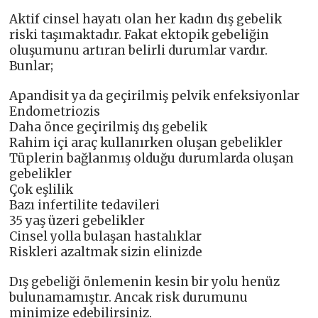
Aktif cinsel hayatı olan her kadın dış gebelik
riski taşımaktadır. Fakat ektopik gebeliğin
oluşumunu artıran belirli durumlar vardır.
Bunlar;
Apandisit ya da geçirilmiş pelvik enfeksiyonlar
Endometriozis
Daha önce geçirilmiş dış gebelik
Rahim içi araç kullanırken oluşan gebelikler
Tüplerin bağlanmış olduğu durumlarda oluşan
gebelikler
Çok eşlilik
Bazı infertilite tedavileri
35 yaş üzeri gebelikler
Cinsel yolla bulaşan hastalıklar
Riskleri azaltmak sizin elinizde
Dış gebeliği önlemenin kesin bir yolu henüz
bulunamamıştır. Ancak risk durumunu
minimize edebilirsiniz.