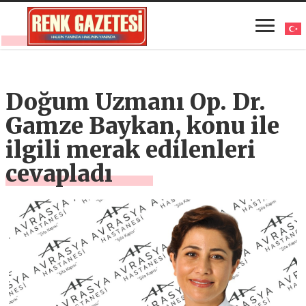
Doğum Uzmanı Op. Dr.
Gamze Baykan, konu ile
ilgili merak edilenleri
cevapladı