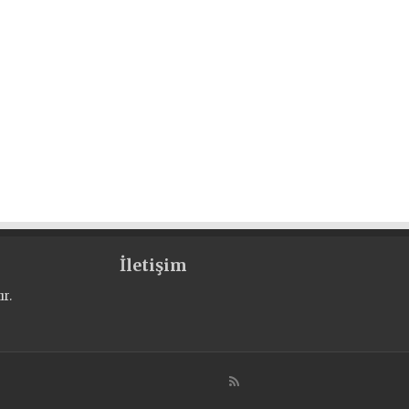
İletişim
r.