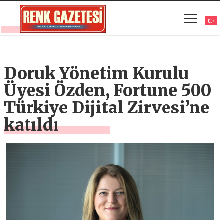
Doruk Yönetim Kurulu
Üyesi Özden, Fortune 500
Türkiye Dijital Zirvesi’ne
katıldı