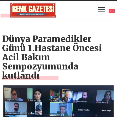
Dünya Paramedikler
Günü 1.Hastane Öncesi
Acil Bakım
Sempozyumunda
kutlandı