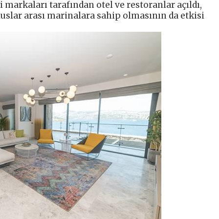
markaları tarafından otel ve restoranlar açıldı,
luslar arası marinalara sahip olmasının da etkisi