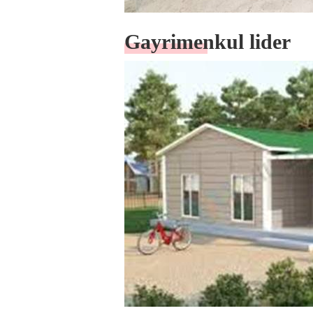
Gayrimenkul lider