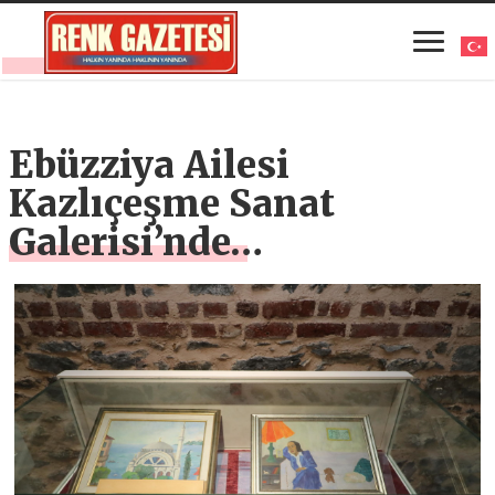
Ebüzziya Ailesi
Kazlıçeşme Sanat
Galerisi’nde…