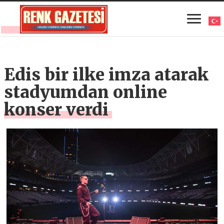
Edis bir ilke imza atarak
stadyumdan online
konser verdi