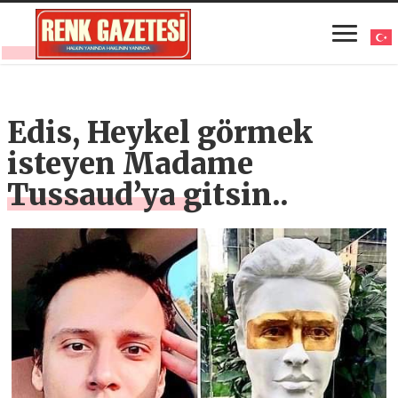
Edis, Heykel görmek
isteyen Madame
Tussaud’ya gitsin..