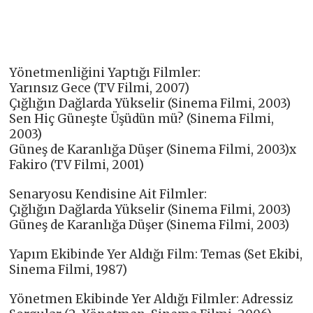
Yönetmenliğini Yaptığı Filmler:
Yarınsız Gece (TV Filmi, 2007)
Çığlığın Dağlarda Yükselir (Sinema Filmi, 2003)
Sen Hiç Güneşte Üşüdün mü? (Sinema Filmi,
2003)
Güneş de Karanlığa Düşer (Sinema Filmi, 2003)x
Fakiro (TV Filmi, 2001)
Senaryosu Kendisine Ait Filmler:
Çığlığın Dağlarda Yükselir (Sinema Filmi, 2003)
Güneş de Karanlığa Düşer (Sinema Filmi, 2003)
Yapım Ekibinde Yer Aldığı Film: Temas (Set Ekibi,
Sinema Filmi, 1987)
Yönetmen Ekibinde Yer Aldığı Filmler: Adressiz