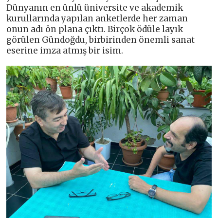
Dünyanın en ünlü üniversite ve akademik
kurullarında yapılan anketlerde her zaman
onun adı ön plana çıktı. Birçok ödüle layık
görülen Gündoğdu, birbirinden önemli sanat
eserine imza atmış bir isim.