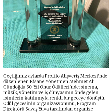
Geçtiğimiz aylarda Profilo Alışveriş Merkezi’nde
düzenlenen Efsane Yönetmen Mehmet Ali
Gündoğdu 50. Yıl Onur Ödülleri’nde; sinema,
müzik, yönetim ve iş dünyasının önde gelen
isimlerin katılımıyla renkli bir geceye dönüştü.
Ödül gecesinin organizasyonunu, Program
Direktörü Savaş Yuva tarafından organize