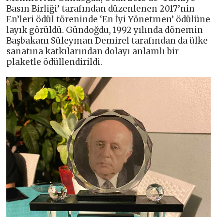
Basın Birliği’ tarafından düzenlenen 2017’nin
En’leri ödül töreninde ‘En İyi Yönetmen’ ödülüne
layık görüldü. Gündoğdu, 1992 yılında dönemin
Başbakanı Süleyman Demirel tarafından da ülke
sanatına katkılarından dolayı anlamlı bir
plaketle ödüllendirildi.