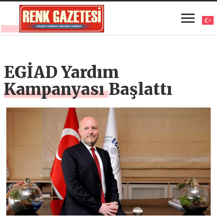
EGİAD Yardım
Kampanyası Başlattı