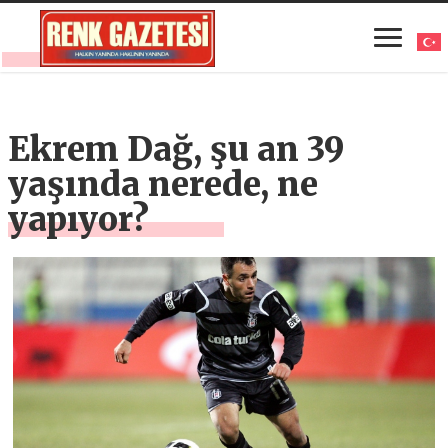
Ekrem Dağ, şu an 39
yaşında nerede, ne
yapıyor?