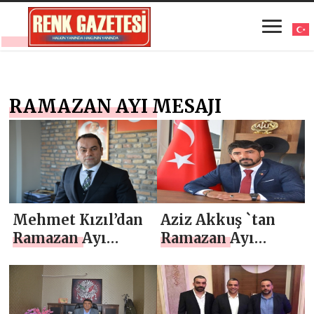
RAMAZAN AYI MESAJI
Mehmet Kızıl’dan
Aziz Akkuş `tan
Ramazan Ayı
Ramazan Ayı
Mesajı
mesajı