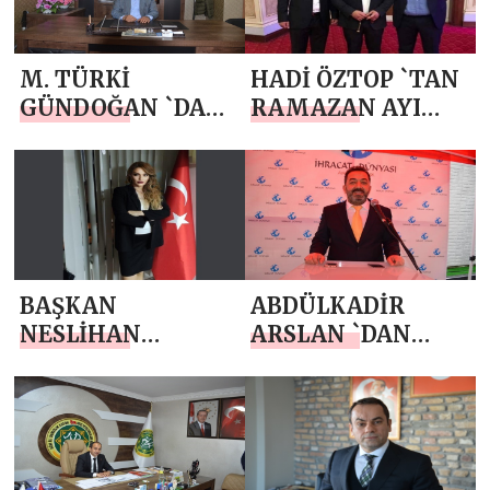
M. TÜRKİ
HADİ ÖZTOP `TAN
GÜNDOĞAN `DAN
RAMAZAN AYI
RAMAZAN AYI
MESAJI
MESAJI
BAŞKAN
ABDÜLKADİR
NESLİHAN
ARSLAN `DAN
YÜRÜKSOY’ DAN
RAMAZAN AYI
RAMAZAN AYI
MESAJI
MESAJI