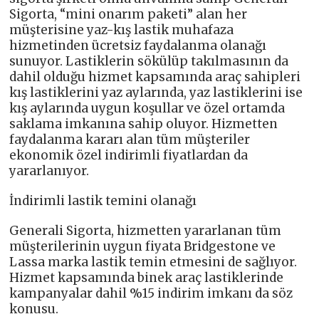
Sigorta, “mini onarım paketi” alan her
müşterisine yaz-kış lastik muhafaza
hizmetinden ücretsiz faydalanma olanağı
sunuyor. Lastiklerin sökülüp takılmasının da
dahil olduğu hizmet kapsamında araç sahipleri
kış lastiklerini yaz aylarında, yaz lastiklerini ise
kış aylarında uygun koşullar ve özel ortamda
saklama imkanına sahip oluyor. Hizmetten
faydalanma kararı alan tüm müşteriler
ekonomik özel indirimli fiyatlardan da
yararlanıyor.
İndirimli lastik temini olanağı
Generali Sigorta, hizmetten yararlanan tüm
müşterilerinin uygun fiyata Bridgestone ve
Lassa marka lastik temin etmesini de sağlıyor.
Hizmet kapsamında binek araç lastiklerinde
kampanyalar dahil %15 indirim imkanı da söz
konusu.