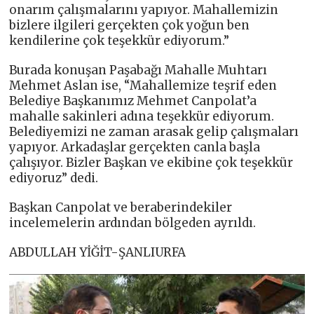
onarım çalışmalarını yapıyor. Mahallemizin
bizlere ilgileri gerçekten çok yoğun ben
kendilerine çok teşekkür ediyorum.”
Burada konuşan Paşabağı Mahalle Muhtarı
Mehmet Aslan ise, “Mahallemize teşrif eden
Belediye Başkanımız Mehmet Canpolat’a
mahalle sakinleri adına teşekkür ediyorum.
Belediyemizi ne zaman arasak gelip çalışmaları
yapıyor. Arkadaşlar gerçekten canla başla
çalışıyor. Bizler Başkan ve ekibine çok teşekkür
ediyoruz” dedi.
Başkan Canpolat ve beraberindekiler
incelemelerin ardından bölgeden ayrıldı.
ABDULLAH YİĞİT-ŞANLIURFA