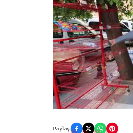
Paylaş: