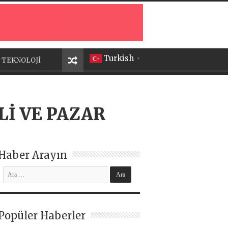
Turkish
TEKNOLOJİ
▼
Lİ VE PAZAR
Haber Arayın
Popüler Haberler