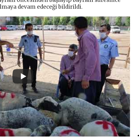
olmaya devam edeceği bildirildi.