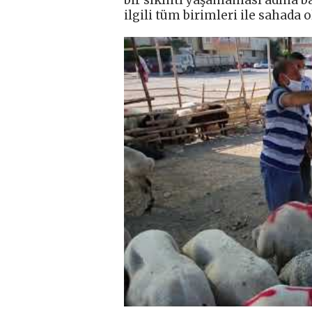
ilgili tüm birimleri ile sahada 