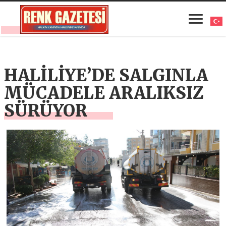
HALİLİYE’DE SALGINLA
MÜCADELE ARALIKSIZ
SÜRÜYOR